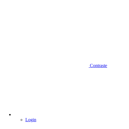
Contraste
Login