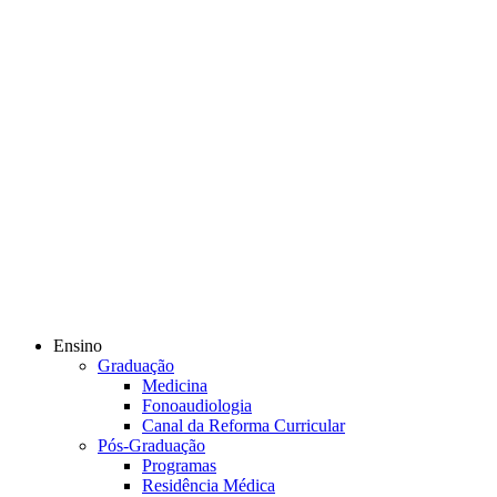
Ensino
Graduação
Medicina
Fonoaudiologia
Canal da Reforma Curricular
Pós-Graduação
Programas
Residência Médica