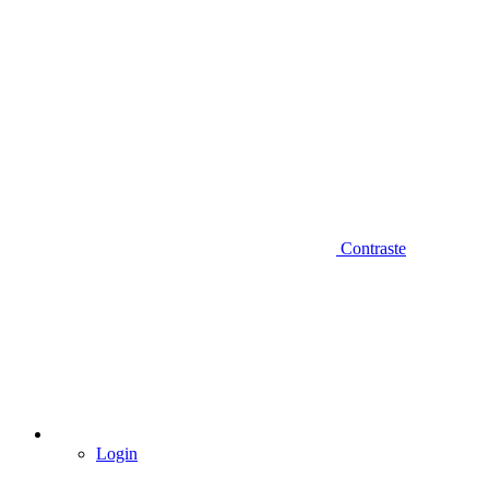
Contraste
Login