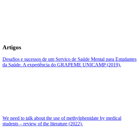
Artigos
Desafios e sucessos de um Serviço de Saúde Mental para Estudantes
da Saúde. A experiência do GRAPEME UNICAMP (2019).
We need to talk about the use of methylphenidate by medical
students – review of the literature (2022).