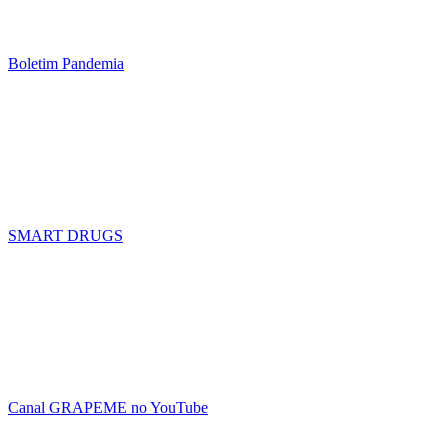
Boletim Pandemia
SMART DRUGS
Canal GRAPEME no YouTube