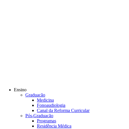
Ensino
Graduação
Medicina
Fonoaudiologia
Canal da Reforma Curricular
Pós-Graduação
Programas
Residência Médica