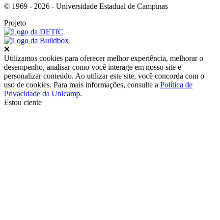
© 1969 - 2026 - Universidade Estadual de Campinas
Projeto
Fechar
Utilizamos cookies para oferecer melhor experiência, melhorar o
desempenho, analisar como você interage em nosso site e
personalizar conteúdo. Ao utilizar este site, você concorda com o
uso de cookies. Para mais informações, consulte a
Política de
Privacidade da Unicamp
.
Estou ciente
Ir para o topo