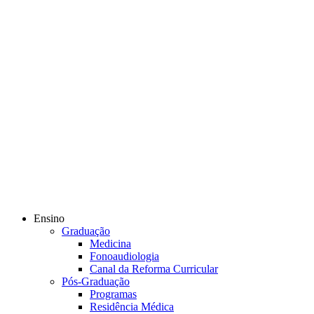
Ensino
Graduação
Medicina
Fonoaudiologia
Canal da Reforma Curricular
Pós-Graduação
Programas
Residência Médica