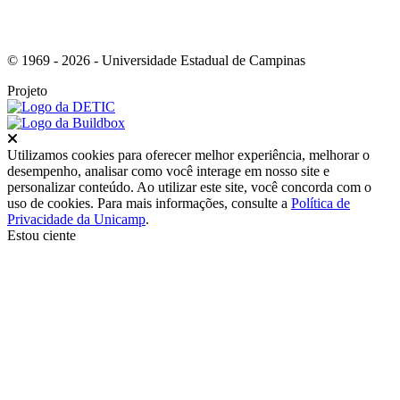
© 1969 - 2026 - Universidade Estadual de Campinas
Projeto
Fechar
Utilizamos cookies para oferecer melhor experiência, melhorar o
desempenho, analisar como você interage em nosso site e
personalizar conteúdo. Ao utilizar este site, você concorda com o
uso de cookies. Para mais informações, consulte a
Política de
Privacidade da Unicamp
.
Estou ciente
Ir para o topo