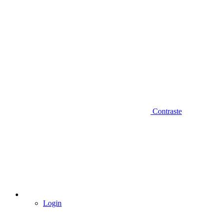
Contraste
Login