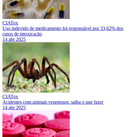
CIATox
Uso indevido de medicamento foi responsável por 33,62% dos
casos de intoxicação
14 abr 2025
CIATox
Acidentes com animais venenosos: saiba o que fazer
14 abr 2025