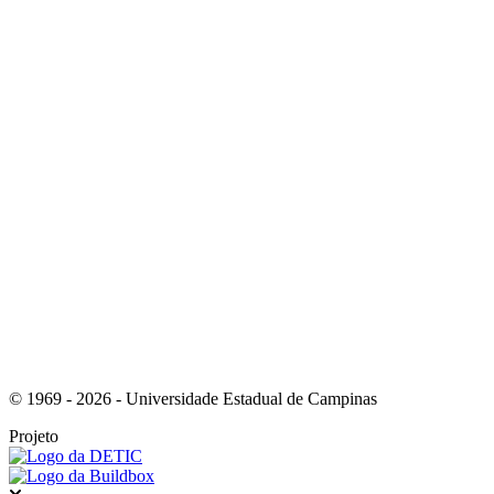
Link para o Instagram
Link para o Youtube
© 1969 - 2026 - Universidade Estadual de Campinas
Projeto
Fechar