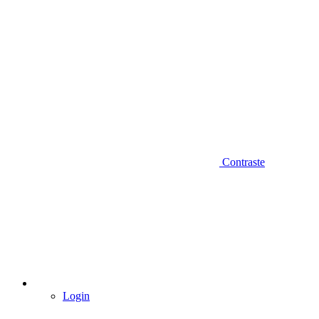
Contraste
Login