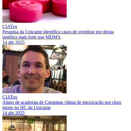
CIATox
Pesquisa da Unicamp identifica casos de overdose por droga
sintética mais forte que MDMA
14 abr 2025
CIATox
Aluno de academia de Campinas vítima de intoxicação por cloro
morre no HC da Unicamp
14 abr 2025