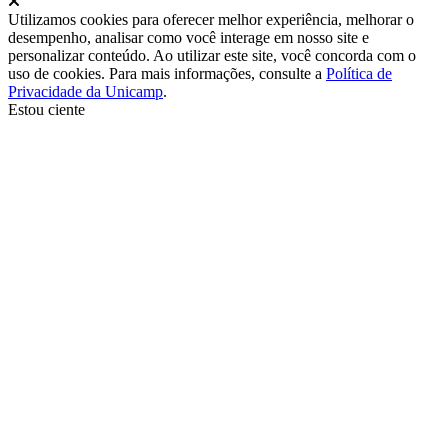
Utilizamos cookies para oferecer melhor experiência, melhorar o
desempenho, analisar como você interage em nosso site e
personalizar conteúdo. Ao utilizar este site, você concorda com o
uso de cookies. Para mais informações, consulte a
Política de
Privacidade da Unicamp
.
Estou ciente
Ir para o topo