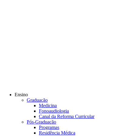
Ensino
Graduação
Medicina
Fonoaudiologia
Canal da Reforma Curricular
Pós-Graduação
Programas
Residência Médica