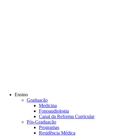
Ensino
Graduação
Medicina
Fonoaudiologia
Canal da Reforma Curricular
Pós-Graduação
Programas
Residência Médica