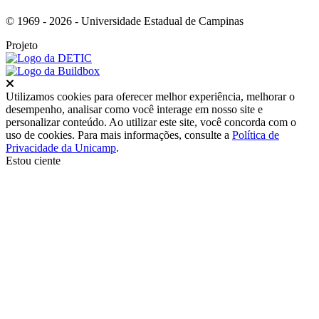
© 1969 - 2026 - Universidade Estadual de Campinas
Projeto
Fechar
Utilizamos cookies para oferecer melhor experiência, melhorar o
desempenho, analisar como você interage em nosso site e
personalizar conteúdo. Ao utilizar este site, você concorda com o
uso de cookies. Para mais informações, consulte a
Política de
Privacidade da Unicamp
.
Estou ciente
Ir para o topo