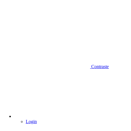
Contraste
Login