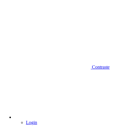
Contraste
Login