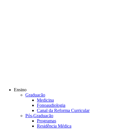
Ensino
Graduação
Medicina
Fonoaudiologia
Canal da Reforma Curricular
Pós-Graduação
Programas
Residência Médica