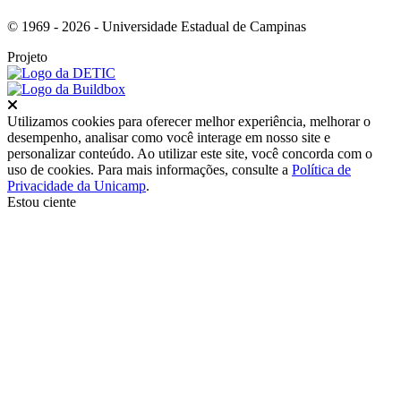
© 1969 - 2026 - Universidade Estadual de Campinas
Projeto
Fechar
Utilizamos cookies para oferecer melhor experiência, melhorar o
desempenho, analisar como você interage em nosso site e
personalizar conteúdo. Ao utilizar este site, você concorda com o
uso de cookies. Para mais informações, consulte a
Política de
Privacidade da Unicamp
.
Estou ciente
Ir para o topo