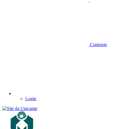
Contraste
Login