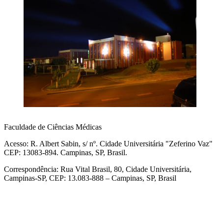
Faculdade de Ciências Médicas
Acesso: R. Albert Sabin, s/ nº. Cidade Universitária "Zeferino Vaz"
CEP: 13083-894. Campinas, SP, Brasil.
Correspondência: Rua Vital Brasil, 80, Cidade Universitária,
Campinas-SP, CEP: 13.083-888 – Campinas, SP, Brasil
Link para o Facebook