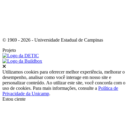
© 1969 - 2026 - Universidade Estadual de Campinas
Projeto
Fechar
Utilizamos cookies para oferecer melhor experiência, melhorar o
desempenho, analisar como você interage em nosso site e
personalizar conteúdo. Ao utilizar este site, você concorda com o
uso de cookies. Para mais informações, consulte a
Política de
Privacidade da Unicamp
.
Estou ciente
Ir para o topo