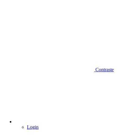
Contraste
Login