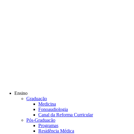
Ensino
Graduação
Medicina
Fonoaudiologia
Canal da Reforma Curricular
Pós-Graduação
Programas
Residência Médica