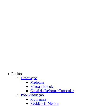
Ensino
Graduação
Medicina
Fonoaudiologia
Canal da Reforma Curricular
Pós-Graduação
Programas
Residência Médica