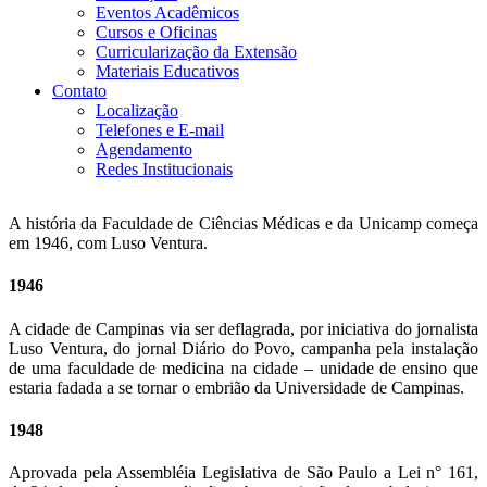
Eventos Acadêmicos
Cursos e Oficinas
Curricularização da Extensão
Materiais Educativos
Contato
Localização
Telefones e E-mail
Agendamento
Redes Institucionais
A história da Faculdade de Ciências Médicas e da Unicamp começa
em 1946, com Luso Ventura.
1946
A cidade de Campinas via ser deflagrada, por iniciativa do jornalista
Luso Ventura, do jornal Diário do Povo, campanha pela instalação
de uma faculdade de medicina na cidade – unidade de ensino que
estaria fadada a se tornar o embrião da Universidade de Campinas.
1948
Aprovada pela Assembléia Legislativa de São Paulo a Lei n° 161,