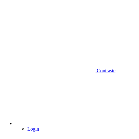
Contraste
Login