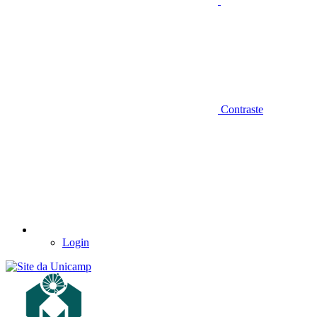
Contraste
Login