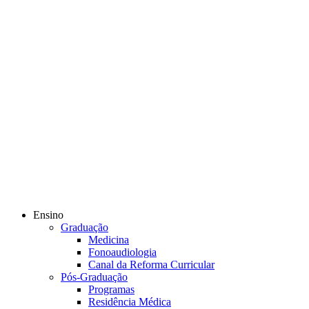
Ensino
Graduação
Medicina
Fonoaudiologia
Canal da Reforma Curricular
Pós-Graduação
Programas
Residência Médica