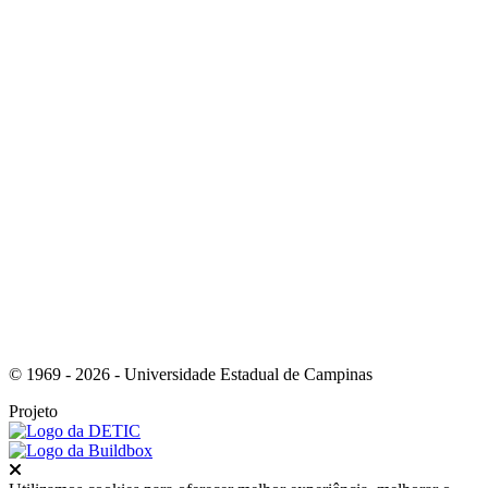
Link para o Instagram
Link para o Youtube
© 1969 - 2026 - Universidade Estadual de Campinas
Projeto
Fechar