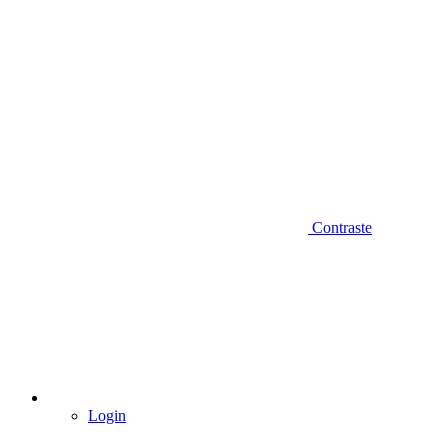
Contraste
Login