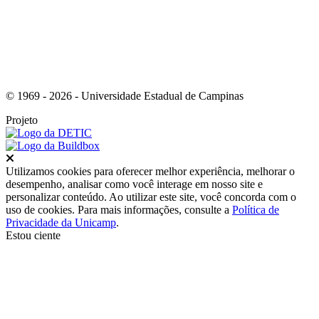
© 1969 - 2026 - Universidade Estadual de Campinas
Projeto
Fechar
Utilizamos cookies para oferecer melhor experiência, melhorar o
desempenho, analisar como você interage em nosso site e
personalizar conteúdo. Ao utilizar este site, você concorda com o
uso de cookies. Para mais informações, consulte a
Política de
Privacidade da Unicamp
.
Estou ciente
Ir para o topo