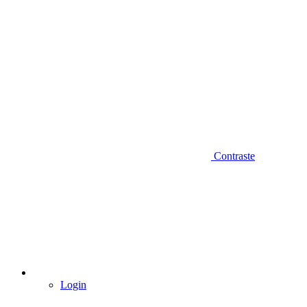
Contraste
Login