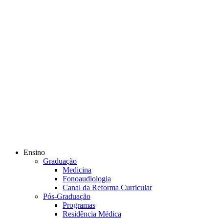
Ensino
Graduação
Medicina
Fonoaudiologia
Canal da Reforma Curricular
Pós-Graduação
Programas
Residência Médica