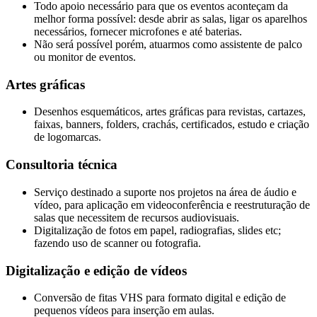
Todo apoio necessário para que os eventos aconteçam da
melhor forma possível: desde abrir as salas, ligar os aparelhos
necessários, fornecer microfones e até baterias.
Não será possível porém, atuarmos como assistente de palco
ou monitor de eventos.
Artes gráficas
Desenhos esquemáticos, artes gráficas para revistas, cartazes,
faixas, banners, folders, crachás, certificados, estudo e criação
de logomarcas.
Consultoria técnica
Serviço destinado a suporte nos projetos na área de áudio e
vídeo, para aplicação em videoconferência e reestruturação de
salas que necessitem de recursos audiovisuais.
Digitalização de fotos em papel, radiografias, slides etc;
fazendo uso de scanner ou fotografia.
Digitalização e edição de vídeos
Conversão de fitas VHS para formato digital e edição de
pequenos vídeos para inserção em aulas.