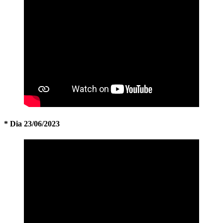
* Dia 23/06/2023