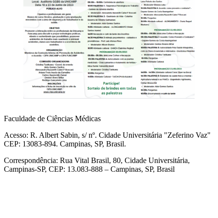
Faculdade de Ciências Médicas
Acesso: R. Albert Sabin, s/ nº. Cidade Universitária "Zeferino Vaz"
CEP: 13083-894. Campinas, SP, Brasil.
Correspondência: Rua Vital Brasil, 80, Cidade Universitária,
Campinas-SP, CEP: 13.083-888 – Campinas, SP, Brasil
Link para o Facebook