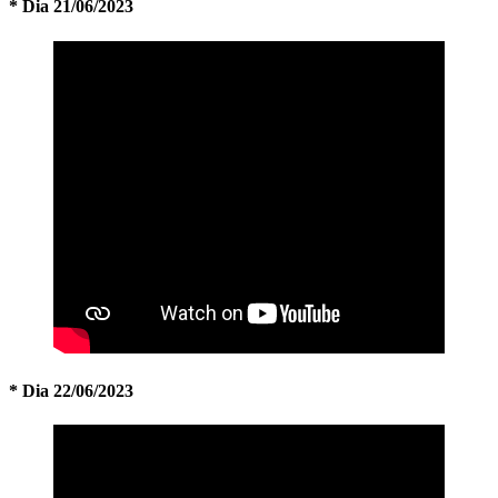
* Dia 21/06/2023
* Dia 22/06/2023