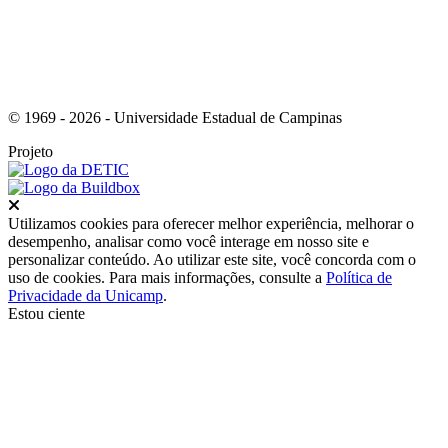
© 1969 - 2026 - Universidade Estadual de Campinas
Projeto
Fechar
Utilizamos cookies para oferecer melhor experiência, melhorar o
desempenho, analisar como você interage em nosso site e
personalizar conteúdo. Ao utilizar este site, você concorda com o
uso de cookies. Para mais informações, consulte a
Política de
Privacidade da Unicamp
.
Estou ciente
Ir para o topo