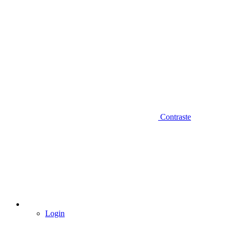
Contraste
Login