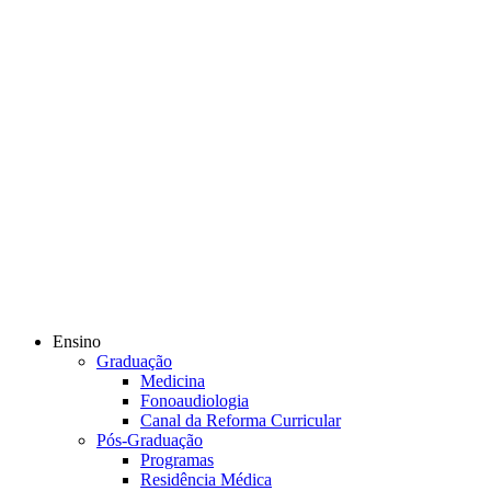
Ensino
Graduação
Medicina
Fonoaudiologia
Canal da Reforma Curricular
Pós-Graduação
Programas
Residência Médica