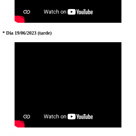
* Dia 19/06/2023 (tarde)