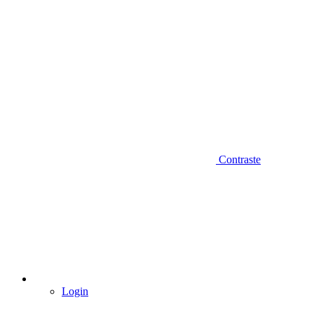
Contraste
Login