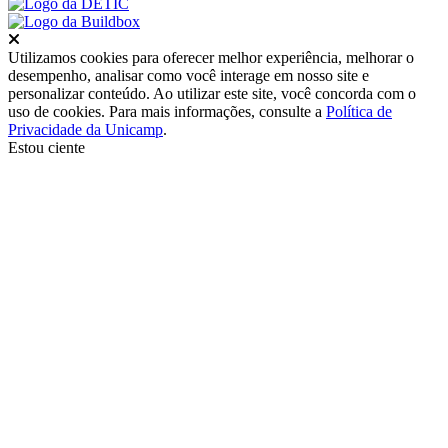
Fechar
Utilizamos cookies para oferecer melhor experiência, melhorar o
desempenho, analisar como você interage em nosso site e
personalizar conteúdo. Ao utilizar este site, você concorda com o
uso de cookies. Para mais informações, consulte a
Política de
Privacidade da Unicamp
.
Estou ciente
Ir para o topo