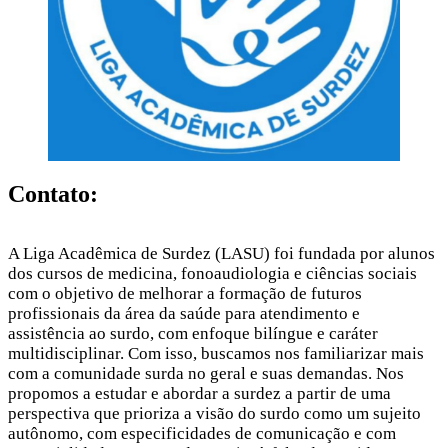
Contato:
A Liga Acadêmica de Surdez (LASU) foi fundada por alunos
dos cursos de medicina, fonoaudiologia e ciências sociais
com o objetivo de melhorar a formação de futuros
profissionais da área da saúde para atendimento e
assistência ao surdo, com enfoque bilíngue e caráter
multidisciplinar. Com isso, buscamos nos familiarizar mais
com a comunidade surda no geral e suas demandas. Nos
propomos a estudar e abordar a surdez a partir de uma
perspectiva que prioriza a visão do surdo como um sujeito
autônomo, com especificidades de comunicação e com