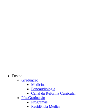
Ensino
Graduação
Medicina
Fonoaudiologia
Canal da Reforma Curricular
Pós-Graduação
Programas
Residência Médica