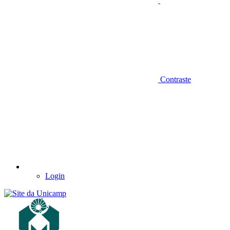
Contraste
Login