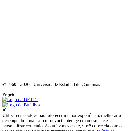
Link para o Youtube
© 1969 - 2026 - Universidade Estadual de Campinas
Projeto
Fechar
Utilizamos cookies para oferecer melhor experiência, melhorar o
desempenho, analisar como você interage em nosso site e
personalizar conteúdo. Ao utilizar este site, você concorda com o