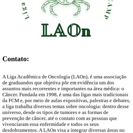
Contato:
A Liga Acadêmica de Oncologia (LAOn), é uma associação
de graduandos que objetiva pôr em evidência um dos
assuntos mais recorrentes e importantes na área médica: o
Câncer. Fundada em 1998, é uma das ligas mais tradicionais
da FCM e, por meio de aulas expositivas, palestras e debates,
a liga trabalha diversos temas sobre oncologia: dentro desse
universo, desde os tipos de tumores e as formas de
prevenção de câncer, até o contato com as pessoas que
vivenciaram essa enfermidade e todos os seus
desdobramentos. A LAOn visa a integrar diversas áreas no