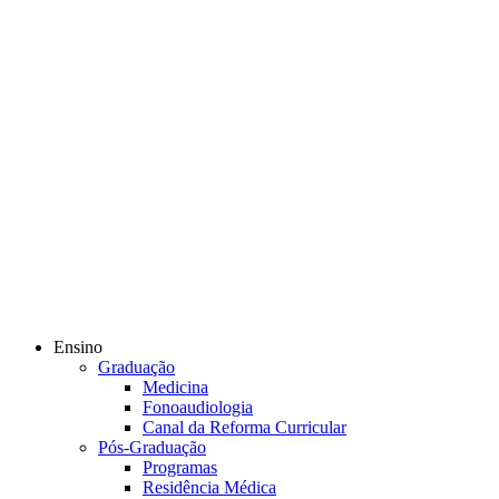
Ensino
Graduação
Medicina
Fonoaudiologia
Canal da Reforma Curricular
Pós-Graduação
Programas
Residência Médica