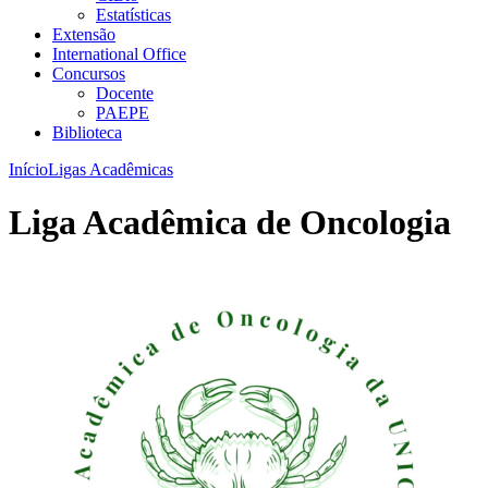
Estatísticas
Extensão
International Office
Concursos
Docente
PAEPE
Biblioteca
Início
Ligas Acadêmicas
Liga Acadêmica de Oncologia