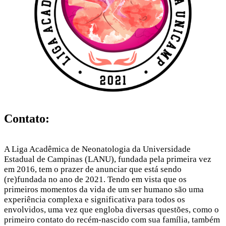
Contato:
A Liga Acadêmica de Neonatologia da Universidade
Estadual de Campinas (LANU), fundada pela primeira vez
em 2016, tem o prazer de anunciar que está sendo
(re)fundada no ano de 2021. Tendo em vista que os
primeiros momentos da vida de um ser humano são uma
experiência complexa e significativa para todos os
envolvidos, uma vez que engloba diversas questões, como o
primeiro contato do recém-nascido com sua família, também