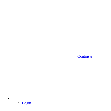
Contraste
Login