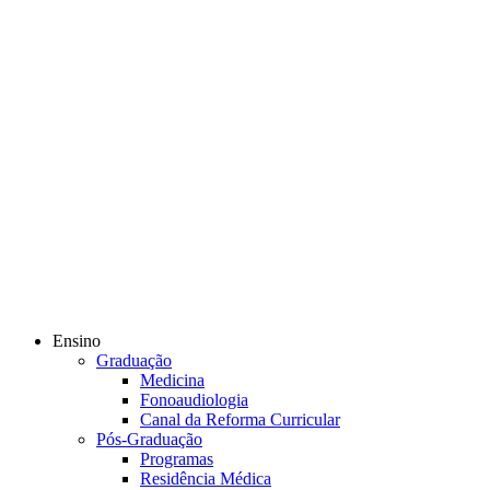
Ensino
Graduação
Medicina
Fonoaudiologia
Canal da Reforma Curricular
Pós-Graduação
Programas
Residência Médica