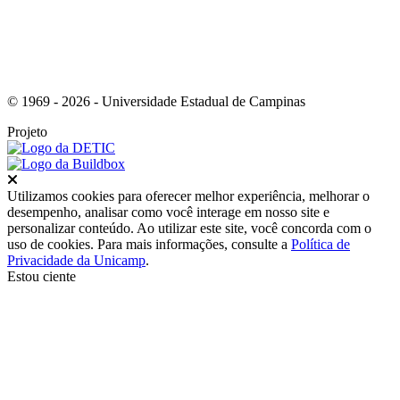
© 1969 - 2026 - Universidade Estadual de Campinas
Projeto
Fechar
Utilizamos cookies para oferecer melhor experiência, melhorar o
desempenho, analisar como você interage em nosso site e
personalizar conteúdo. Ao utilizar este site, você concorda com o
uso de cookies. Para mais informações, consulte a
Política de
Privacidade da Unicamp
.
Estou ciente
Ir para o topo