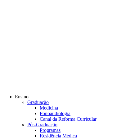
Ensino
Graduação
Medicina
Fonoaudiologia
Canal da Reforma Curricular
Pós-Graduação
Programas
Residência Médica