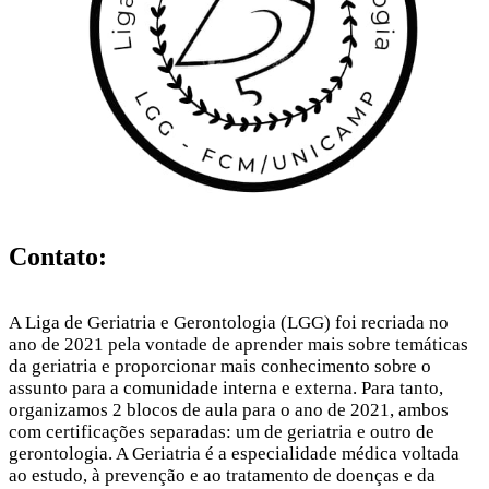
Contato:
A Liga de Geriatria e Gerontologia (LGG) foi recriada no
ano de 2021 pela vontade de aprender mais sobre temáticas
da geriatria e proporcionar mais conhecimento sobre o
assunto para a comunidade interna e externa. Para tanto,
organizamos 2 blocos de aula para o ano de 2021, ambos
com certificações separadas: um de geriatria e outro de
gerontologia. A Geriatria é a especialidade médica voltada
ao estudo, à prevenção e ao tratamento de doenças e da