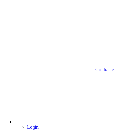
Contraste
Login