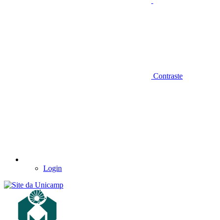
Contraste
Login