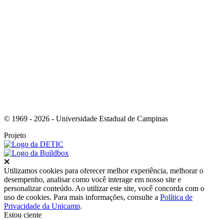
Link para o Youtube
© 1969 - 2026 - Universidade Estadual de Campinas
Projeto
Fechar
Utilizamos cookies para oferecer melhor experiência, melhorar o
desempenho, analisar como você interage em nosso site e
personalizar conteúdo. Ao utilizar este site, você concorda com o
uso de cookies. Para mais informações, consulte a
Política de
Privacidade da Unicamp
.
Estou ciente