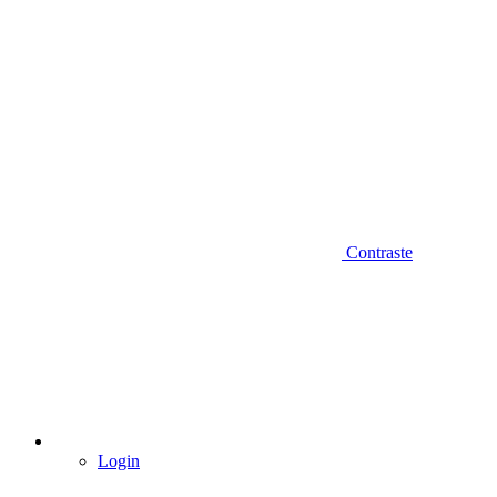
Contraste
Login