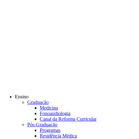
Ensino
Graduação
Medicina
Fonoaudiologia
Canal da Reforma Curricular
Pós-Graduação
Programas
Residência Médica