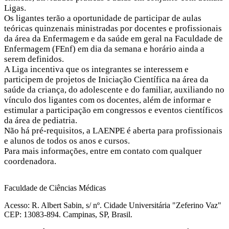
Ligas.
Os ligantes terão a oportunidade de participar de aulas
teóricas quinzenais ministradas por docentes e profissionais
da área da Enfermagem e da saúde em geral na Faculdade de
Enfermagem (FEnf) em dia da semana e horário ainda a
serem definidos.
A Liga incentiva que os integrantes se interessem e
participem de projetos de Iniciação Científica na área da
saúde da criança, do adolescente e do familiar, auxiliando no
vínculo dos ligantes com os docentes, além de informar e
estimular a participação em congressos e eventos científicos
da área de pediatria.
Não há pré-requisitos, a LAENPE é aberta para profissionais
e alunos de todos os anos e cursos.
Para mais informações, entre em contato com qualquer
coordenadora.
Faculdade de Ciências Médicas
Acesso: R. Albert Sabin, s/ nº. Cidade Universitária "Zeferino Vaz"
CEP: 13083-894. Campinas, SP, Brasil.