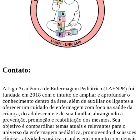
Contato:
A Liga Acadêmica de Enfermagem Pediátrica (LAENPE) foi
fundada em 2018 com o intuito de ampliar e aprofundar o
conhecimento dentro da área, além de auxiliar os ligantes a
oferecer um cuidado de enfermagem com foco na saúde da
criança, do adolescente e de sua família, abrangendo a
prevenção, promoção e reabilitação dos mesmos. Seu
objetivo é compartilhar temas atuais e relevantes para o
universo da enfermagem pediátrica, promovendo discussões
clínicas, atividades práticas e aulas em conjunto com demais