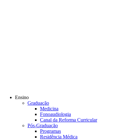
Ensino
Graduação
Medicina
Fonoaudiologia
Canal da Reforma Curricular
Pós-Graduação
Programas
Residência Médica