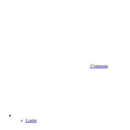
Contraste
Login