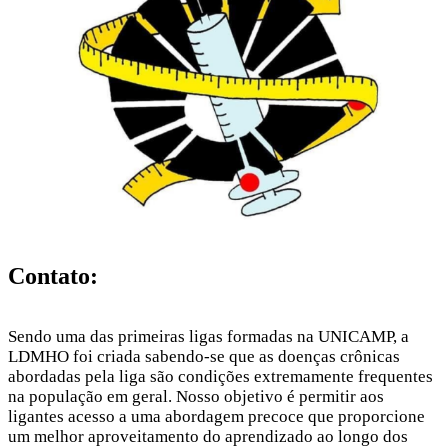
Contato:
Sendo uma das primeiras ligas formadas na UNICAMP, a
LDMHO foi criada sabendo-se que as doenças crônicas
abordadas pela liga são condições extremamente frequentes
na população em geral. Nosso objetivo é permitir aos
ligantes acesso a uma abordagem precoce que proporcione
um melhor aproveitamento do aprendizado ao longo dos