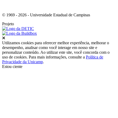
© 1969 - 2026 - Universidade Estadual de Campinas
Projeto
Fechar
Utilizamos cookies para oferecer melhor experiência, melhorar o
desempenho, analisar como você interage em nosso site e
personalizar conteúdo. Ao utilizar este site, você concorda com o
uso de cookies. Para mais informações, consulte a
Política de
Privacidade da Unicamp
.
Estou ciente
Ir para o topo