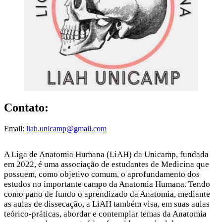
Contato:
Email:
liah.unicamp@gmail.com
A Liga de Anatomia Humana (LiAH) da Unicamp, fundada
em 2022, é uma associação de estudantes de Medicina que
possuem, como objetivo comum, o aprofundamento dos
estudos no importante campo da Anatomia Humana. Tendo
como pano de fundo o aprendizado da Anatomia, mediante
as aulas de dissecação, a LiAH também visa, em suas aulas
teórico-práticas, abordar e contemplar temas da Anatomia