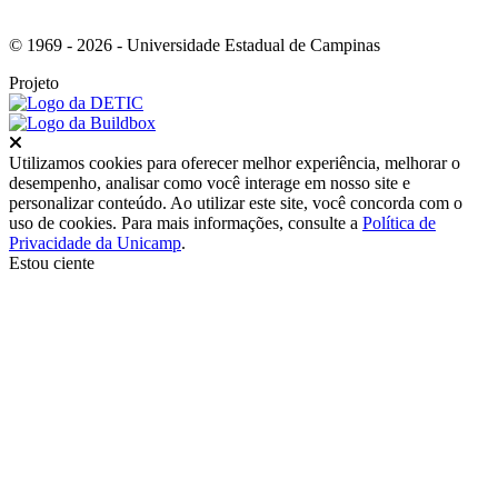
© 1969 - 2026 - Universidade Estadual de Campinas
Projeto
Fechar
Utilizamos cookies para oferecer melhor experiência, melhorar o
desempenho, analisar como você interage em nosso site e
personalizar conteúdo. Ao utilizar este site, você concorda com o
uso de cookies. Para mais informações, consulte a
Política de
Privacidade da Unicamp
.
Estou ciente
Ir para o topo