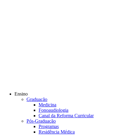
Ensino
Graduação
Medicina
Fonoaudiologia
Canal da Reforma Curricular
Pós-Graduação
Programas
Residência Médica