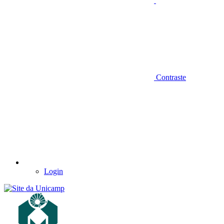
Contraste
Login