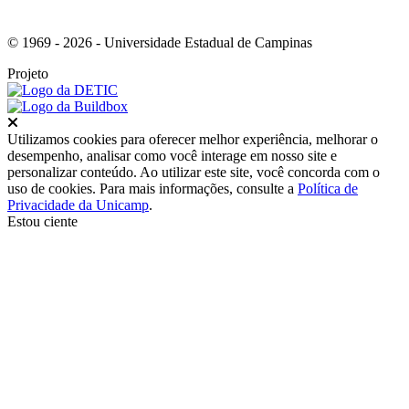
© 1969 - 2026 - Universidade Estadual de Campinas
Projeto
Fechar
Utilizamos cookies para oferecer melhor experiência, melhorar o
desempenho, analisar como você interage em nosso site e
personalizar conteúdo. Ao utilizar este site, você concorda com o
uso de cookies. Para mais informações, consulte a
Política de
Privacidade da Unicamp
.
Estou ciente
Ir para o topo