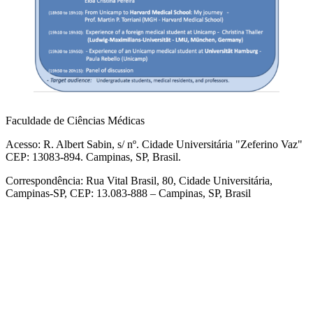
Faculdade de Ciências Médicas
Acesso: R. Albert Sabin, s/ nº. Cidade Universitária "Zeferino Vaz"
CEP: 13083-894. Campinas, SP, Brasil.
Correspondência: Rua Vital Brasil, 80, Cidade Universitária,
Campinas-SP, CEP: 13.083-888 – Campinas, SP, Brasil
Link para o Facebook