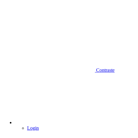
Contraste
Login