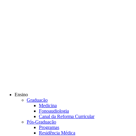
Ensino
Graduação
Medicina
Fonoaudiologia
Canal da Reforma Curricular
Pós-Graduação
Programas
Residência Médica