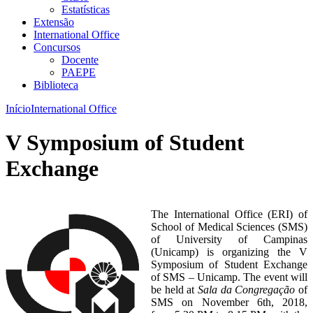
Estatísticas
Extensão
International Office
Concursos
Docente
PAEPE
Biblioteca
Início
International Office
V Symposium of Student
Exchange
The International Office (ERI) of
School of Medical Sciences (SMS)
of University of Campinas
(Unicamp) is organizing the V
Symposium of Student Exchange
of SMS – Unicamp. The event will
be held at
Sala da Congregação
of
SMS on November 6th, 2018,