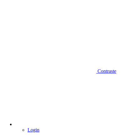
Contraste
Login