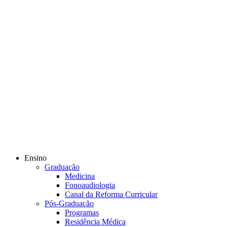
Ensino
Graduação
Medicina
Fonoaudiologia
Canal da Reforma Curricular
Pós-Graduação
Programas
Residência Médica