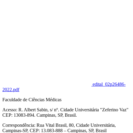
edital_02p26486-
2022.pdf
Faculdade de Ciências Médicas
Acesso: R. Albert Sabin, s/ nº. Cidade Universitária "Zeferino Vaz"
CEP: 13083-894. Campinas, SP, Brasil.
Correspondência: Rua Vital Brasil, 80, Cidade Universitária,
Campinas-SP, CEP: 13.083-888 – Campinas, SP, Brasil