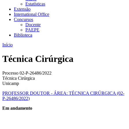
Estatísticas
Extensão
International Office
Concursos
Docente
PAEPE
Biblioteca
Início
Técnica Cirúrgica
Processo 02-P-26486/2022
Técnica Cirúrgica
Unicamp
PROFESSOR DOUTOR - ÁREA: TÉCNICA CIRÚRGICA (02-
P-26486/2022)
Em andamento