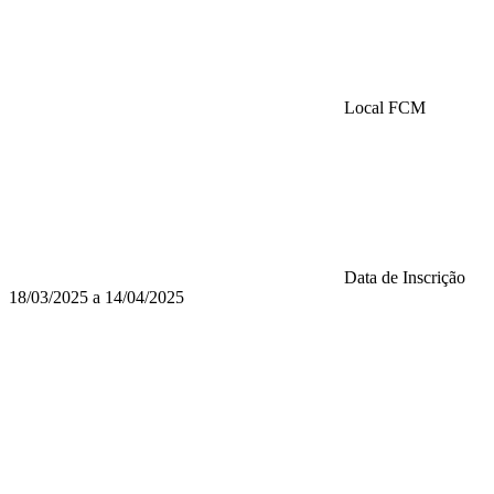
Local
FCM
Data de Inscrição
18/03/2025 a 14/04/2025