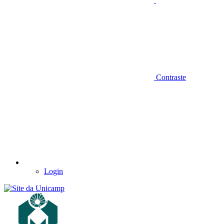
Contraste
Login