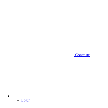
Contraste
Login