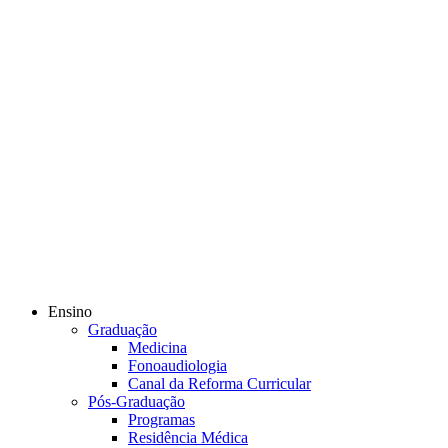
Ensino
Graduação
Medicina
Fonoaudiologia
Canal da Reforma Curricular
Pós-Graduação
Programas
Residência Médica