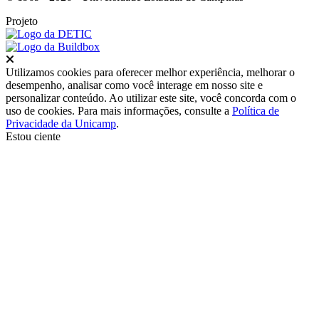
Projeto
Fechar
Utilizamos cookies para oferecer melhor experiência, melhorar o
desempenho, analisar como você interage em nosso site e
personalizar conteúdo. Ao utilizar este site, você concorda com o
uso de cookies. Para mais informações, consulte a
Política de
Privacidade da Unicamp
.
Estou ciente
Ir para o topo