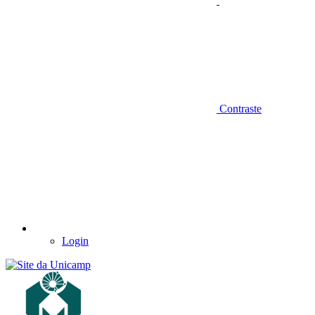
Contraste
Login