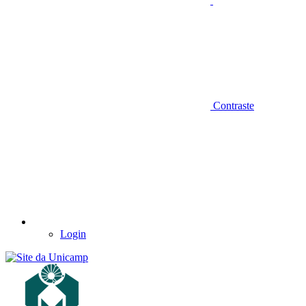
Contraste
Login