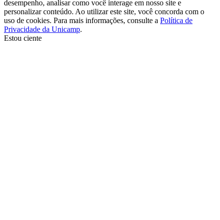
desempenho, analisar como você interage em nosso site e
personalizar conteúdo. Ao utilizar este site, você concorda com o
uso de cookies. Para mais informações, consulte a
Política de
Privacidade da Unicamp
.
Estou ciente
Ir para o topo