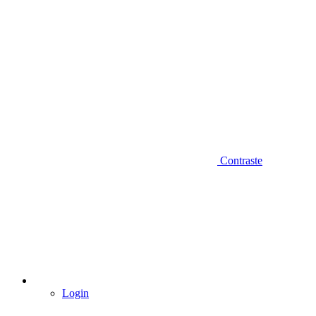
Contraste
Login