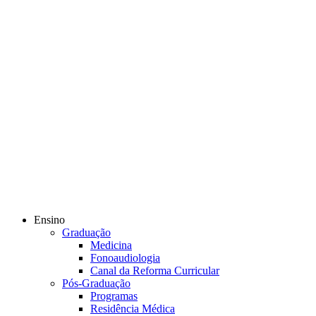
Ensino
Graduação
Medicina
Fonoaudiologia
Canal da Reforma Curricular
Pós-Graduação
Programas
Residência Médica