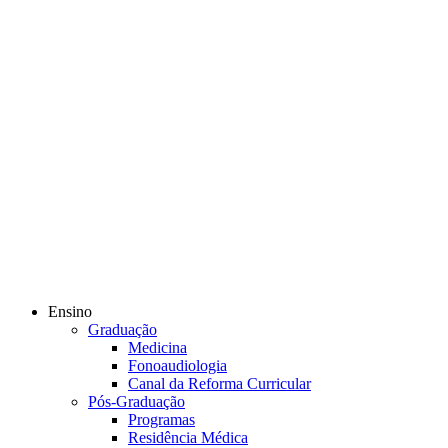
Ensino
Graduação
Medicina
Fonoaudiologia
Canal da Reforma Curricular
Pós-Graduação
Programas
Residência Médica