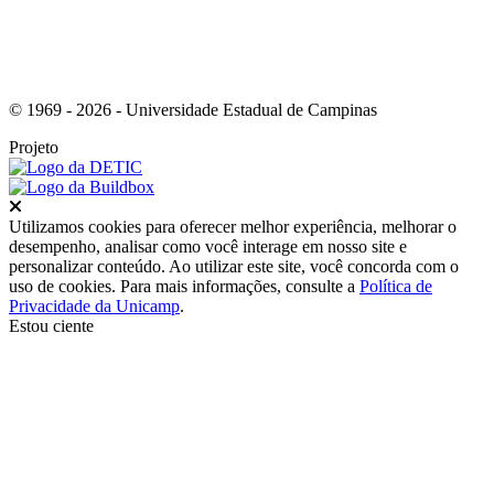
© 1969 - 2026 - Universidade Estadual de Campinas
Projeto
Fechar
Utilizamos cookies para oferecer melhor experiência, melhorar o
desempenho, analisar como você interage em nosso site e
personalizar conteúdo. Ao utilizar este site, você concorda com o
uso de cookies. Para mais informações, consulte a
Política de
Privacidade da Unicamp
.
Estou ciente
Ir para o topo