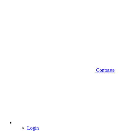
Contraste
Login