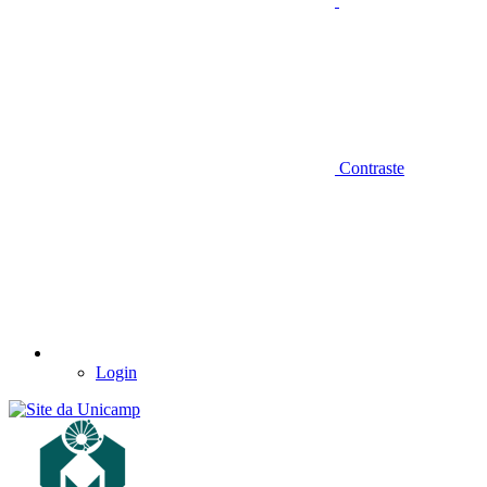
Contraste
Login