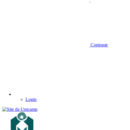
Contraste
Login