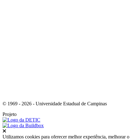
Link para o Instagram
Link para o Youtube
© 1969 - 2026 - Universidade Estadual de Campinas
Projeto
Fechar
Utilizamos cookies para oferecer melhor experiência, melhorar o