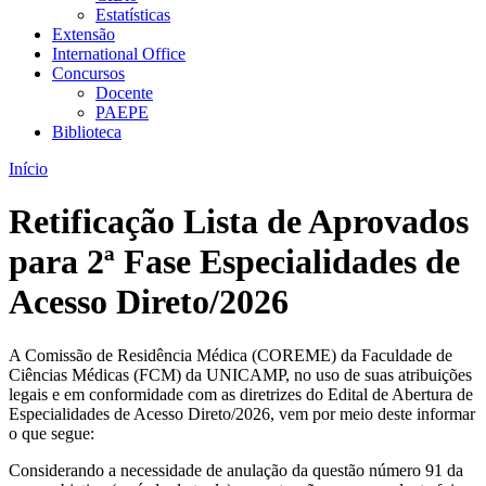
Estatísticas
Extensão
International Office
Concursos
Docente
PAEPE
Biblioteca
Início
Retificação Lista de Aprovados
para 2ª Fase Especialidades de
Acesso Direto/2026
A Comissão de Residência Médica (COREME) da Faculdade de
Ciências Médicas (FCM) da UNICAMP, no uso de suas atribuições
legais e em conformidade com as diretrizes do Edital de Abertura de
Especialidades de Acesso Direto/2026, vem por meio deste informar
o que segue:
Considerando a necessidade de anulação da questão número 91 da