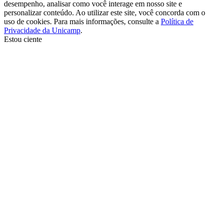
desempenho, analisar como você interage em nosso site e
personalizar conteúdo. Ao utilizar este site, você concorda com o
uso de cookies. Para mais informações, consulte a
Política de
Privacidade da Unicamp
.
Estou ciente
Ir para o topo