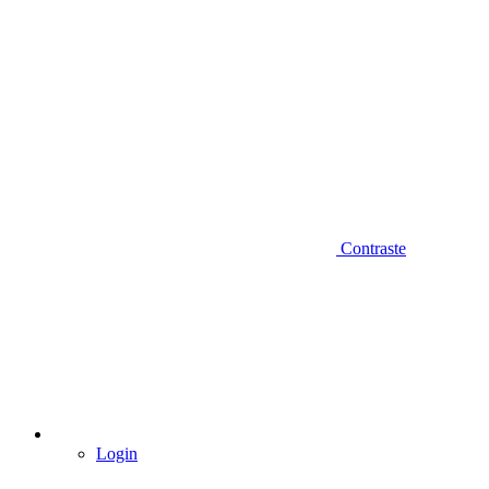
Contraste
Login