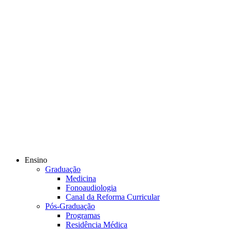
Ensino
Graduação
Medicina
Fonoaudiologia
Canal da Reforma Curricular
Pós-Graduação
Programas
Residência Médica