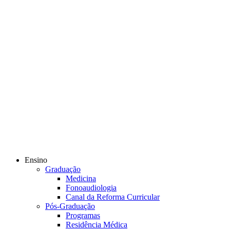
Ensino
Graduação
Medicina
Fonoaudiologia
Canal da Reforma Curricular
Pós-Graduação
Programas
Residência Médica