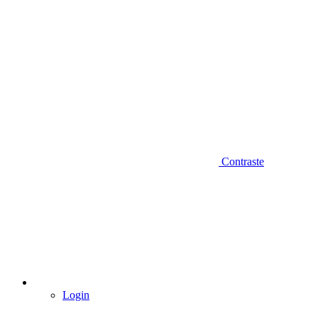
Contraste
Login