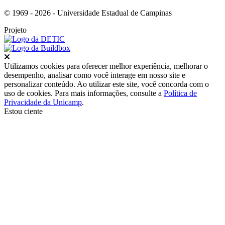
© 1969 - 2026 - Universidade Estadual de Campinas
Projeto
Fechar
Utilizamos cookies para oferecer melhor experiência, melhorar o
desempenho, analisar como você interage em nosso site e
personalizar conteúdo. Ao utilizar este site, você concorda com o
uso de cookies. Para mais informações, consulte a
Política de
Privacidade da Unicamp
.
Estou ciente
Ir para o topo