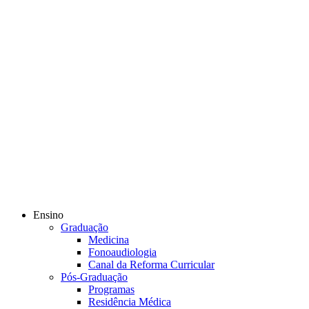
Ensino
Graduação
Medicina
Fonoaudiologia
Canal da Reforma Curricular
Pós-Graduação
Programas
Residência Médica