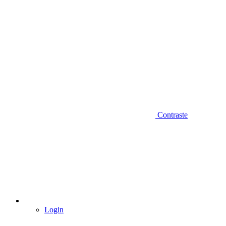
Contraste
Login