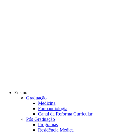
Ensino
Graduação
Medicina
Fonoaudiologia
Canal da Reforma Curricular
Pós-Graduação
Programas
Residência Médica