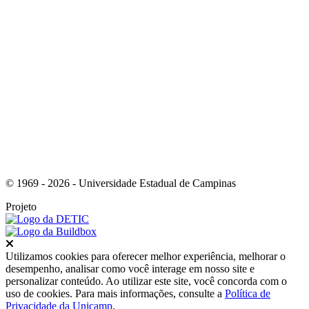
Link para o Youtube
© 1969 - 2026 - Universidade Estadual de Campinas
Projeto
Fechar
Utilizamos cookies para oferecer melhor experiência, melhorar o
desempenho, analisar como você interage em nosso site e
personalizar conteúdo. Ao utilizar este site, você concorda com o
uso de cookies. Para mais informações, consulte a
Política de
Privacidade da Unicamp
.