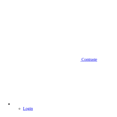
Contraste
Login