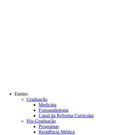
Ensino
Graduação
Medicina
Fonoaudiologia
Canal da Reforma Curricular
Pós-Graduação
Programas
Residência Médica