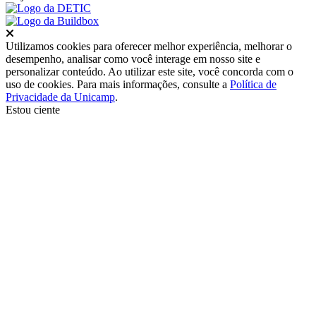
Fechar
Utilizamos cookies para oferecer melhor experiência, melhorar o
desempenho, analisar como você interage em nosso site e
personalizar conteúdo. Ao utilizar este site, você concorda com o
uso de cookies. Para mais informações, consulte a
Política de
Privacidade da Unicamp
.
Estou ciente
Ir para o topo