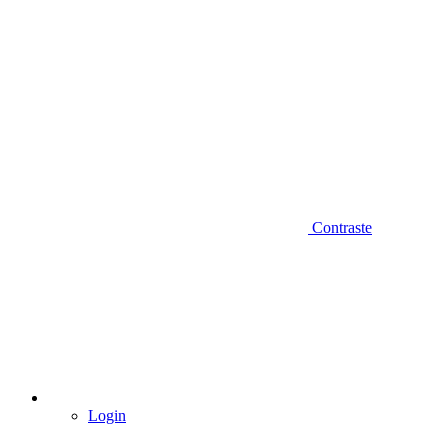
Contraste
Login