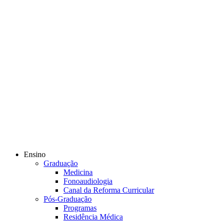
Ensino
Graduação
Medicina
Fonoaudiologia
Canal da Reforma Curricular
Pós-Graduação
Programas
Residência Médica