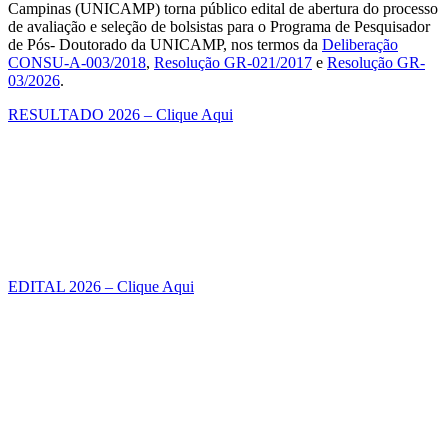
Campinas (UNICAMP) torna público edital de abertura do processo
de avaliação e seleção de bolsistas para o Programa de Pesquisador
de Pós- Doutorado da UNICAMP, nos termos da
Deliberação
CONSU-A-003/2018
,
Resolução GR-021/2017
e
Resolução GR-
03/2026
.
RESULTADO 2026 – Clique Aqui
EDITAL 2026 – Clique Aqui