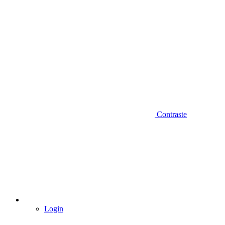
Contraste
Login