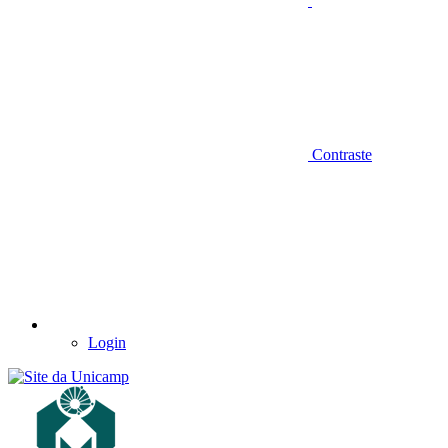
Contraste
Login