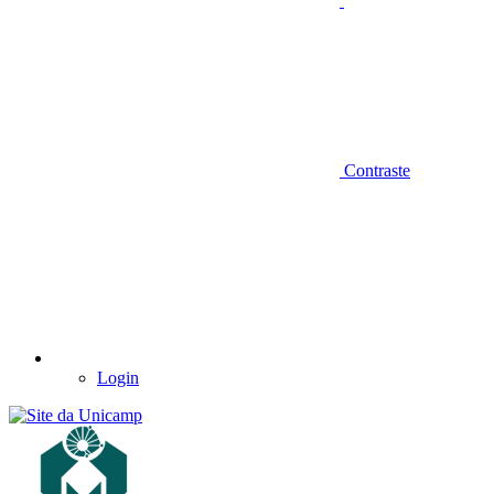
Contraste
Login