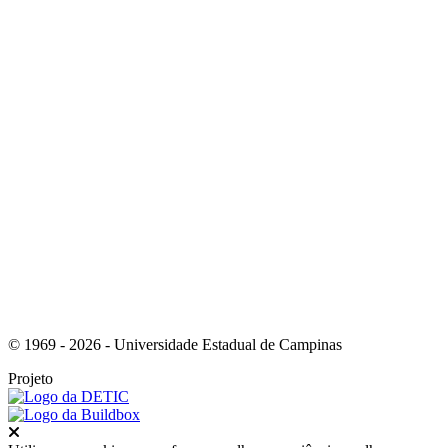
Link para o Instagram
Link para o Youtube
© 1969 - 2026 - Universidade Estadual de Campinas
Projeto
Fechar