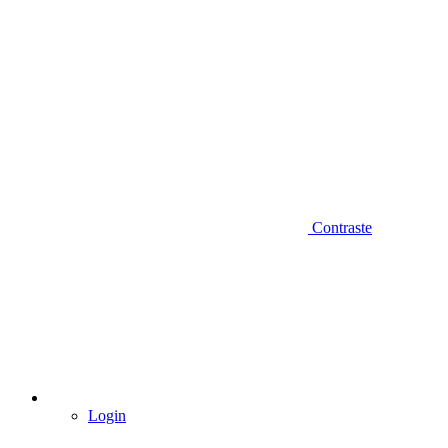
Contraste
Login