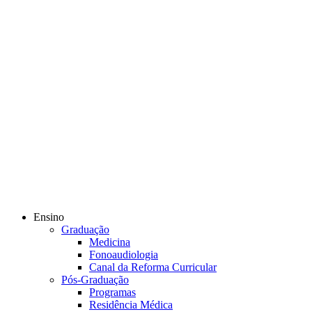
Ensino
Graduação
Medicina
Fonoaudiologia
Canal da Reforma Curricular
Pós-Graduação
Programas
Residência Médica