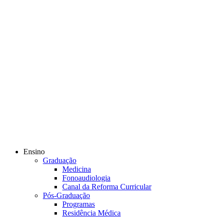
Ensino
Graduação
Medicina
Fonoaudiologia
Canal da Reforma Curricular
Pós-Graduação
Programas
Residência Médica