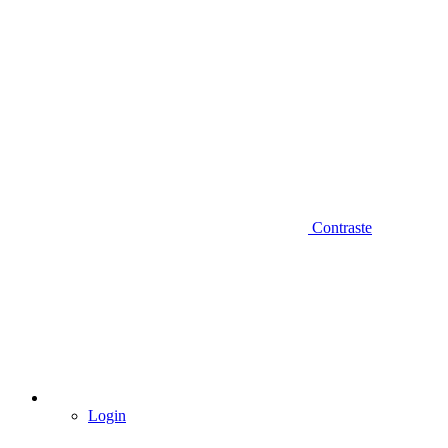
Contraste
Login