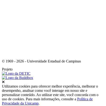
Link para o Youtube
© 1969 - 2026 - Universidade Estadual de Campinas
Projeto
Fechar
Utilizamos cookies para oferecer melhor experiência, melhorar o
desempenho, analisar como você interage em nosso site e
personalizar conteúdo. Ao utilizar este site, você concorda com o
uso de cookies. Para mais informações, consulte a
Política de
Privacidade da Unicamp
.