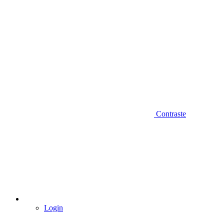
Contraste
Login