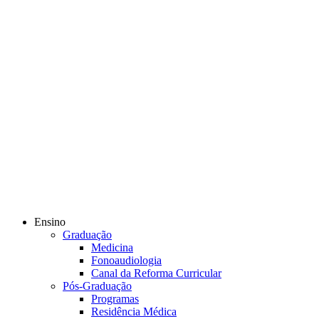
Ensino
Graduação
Medicina
Fonoaudiologia
Canal da Reforma Curricular
Pós-Graduação
Programas
Residência Médica