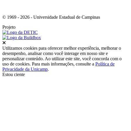
© 1969 - 2026 - Universidade Estadual de Campinas
Projeto
Fechar
Utilizamos cookies para oferecer melhor experiência, melhorar o
desempenho, analisar como você interage em nosso site e
personalizar conteúdo. Ao utilizar este site, você concorda com o
uso de cookies. Para mais informações, consulte a
Política de
Privacidade da Unicamp
.
Estou ciente
Ir para o topo