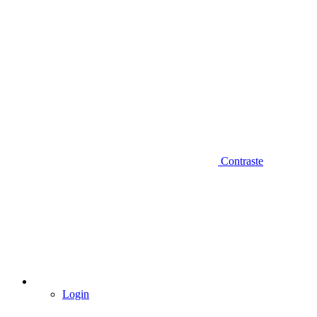
Contraste
Login