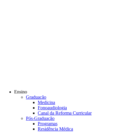
Ensino
Graduação
Medicina
Fonoaudiologia
Canal da Reforma Curricular
Pós-Graduação
Programas
Residência Médica