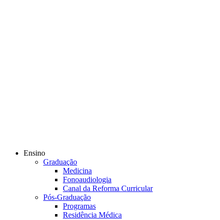
Ensino
Graduação
Medicina
Fonoaudiologia
Canal da Reforma Curricular
Pós-Graduação
Programas
Residência Médica