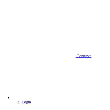
Contraste
Login