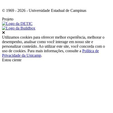
© 1969 - 2026 - Universidade Estadual de Campinas
Projeto
Fechar
Utilizamos cookies para oferecer melhor experiência, melhorar o
desempenho, analisar como você interage em nosso site e
personalizar conteúdo. Ao utilizar este site, você concorda com o
uso de cookies. Para mais informações, consulte a
Política de
Privacidade da Unicamp
.
Estou ciente
Ir para o topo