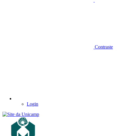
Contraste
Login