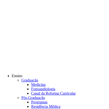
Ensino
Graduação
Medicina
Fonoaudiologia
Canal da Reforma Curricular
Pós-Graduação
Programas
Residência Médica