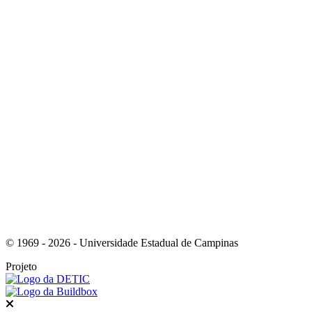
Link para o Instagram
Link para o Youtube
© 1969 - 2026 - Universidade Estadual de Campinas
Projeto
Fechar