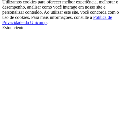
Utilizamos cookies para oferecer melhor experiência, melhorar o
desempenho, analisar como você interage em nosso site e
personalizar conteúdo. Ao utilizar este site, você concorda com o
uso de cookies. Para mais informações, consulte a
Política de
Privacidade da Unicamp
.
Estou ciente
Ir para o topo