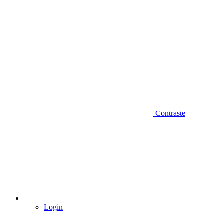
Contraste
Login