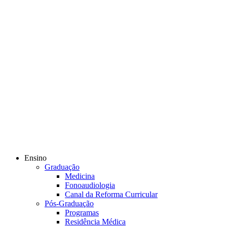
Ensino
Graduação
Medicina
Fonoaudiologia
Canal da Reforma Curricular
Pós-Graduação
Programas
Residência Médica