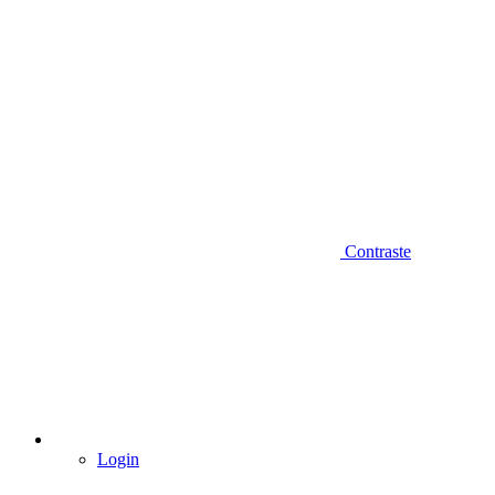
Contraste
Login