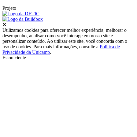
Projeto
Fechar
Utilizamos cookies para oferecer melhor experiência, melhorar o
desempenho, analisar como você interage em nosso site e
personalizar conteúdo. Ao utilizar este site, você concorda com o
uso de cookies. Para mais informações, consulte a
Política de
Privacidade da Unicamp
.
Estou ciente
Ir para o topo