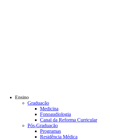
Ensino
Graduação
Medicina
Fonoaudiologia
Canal da Reforma Curricular
Pós-Graduação
Programas
Residência Médica