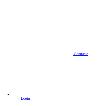
Contraste
Login