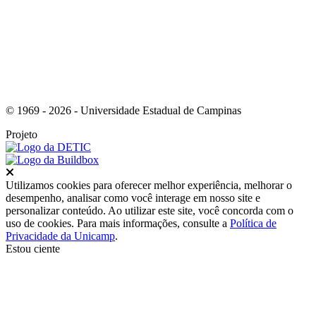
© 1969 - 2026 - Universidade Estadual de Campinas
Projeto
Fechar
Utilizamos cookies para oferecer melhor experiência, melhorar o
desempenho, analisar como você interage em nosso site e
personalizar conteúdo. Ao utilizar este site, você concorda com o
uso de cookies. Para mais informações, consulte a
Política de
Privacidade da Unicamp
.
Estou ciente
Ir para o topo